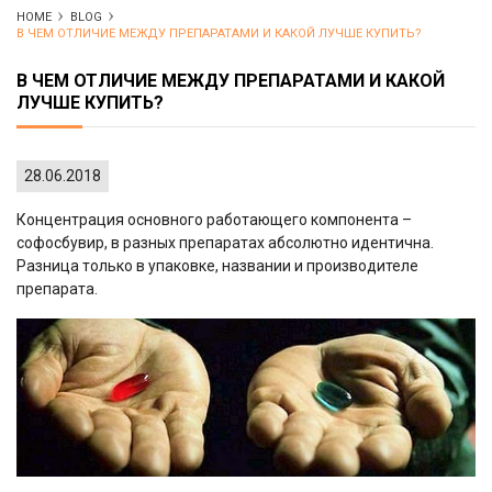
HOME
BLOG
В ЧЕМ ОТЛИЧИЕ МЕЖДУ ПРЕПАРАТАМИ И КАКОЙ ЛУЧШЕ КУПИТЬ?
В ЧЕМ ОТЛИЧИЕ МЕЖДУ ПРЕПАРАТАМИ И КАКОЙ
ЛУЧШЕ КУПИТЬ?
28.06.2018
Концентрация основного работающего компонента –
софосбувир, в разных препаратах абсолютно идентична.
Разница только в упаковке, названии и производителе
препарата.