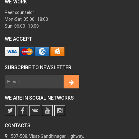
WE WORK
Peer counselor
Mon-Sat: 05:00–18:00
Sun: 06:00–18:00
WE ACCEPT
SUBSCRIBE TO NEWSLETTER
WE ARE IN SOCIAL NETWORKS
CONTACTS
507-508, Visat-Gandhinagar Highway,