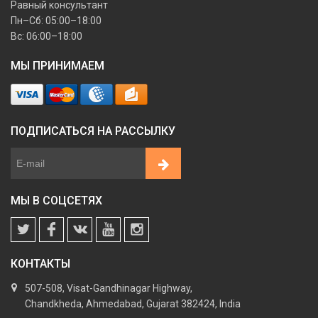
Равный консультант
Пн–Сб: 05:00–18:00
Вс: 06:00–18:00
МЫ ПРИНИМАЕМ
ПОДПИСАТЬСЯ НА РАССЫЛКУ
МЫ В СОЦСЕТЯХ
КОНТАКТЫ
507-508, Visat-Gandhinagar Highway,
Chandkheda, Ahmedabad, Gujarat 382424, India