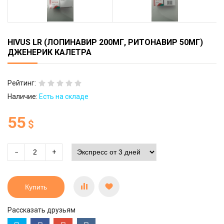
HIVUS LR (ЛОПИНАВИР 200МГ, РИТОНАВИР 50МГ)
ДЖЕНЕРИК КАЛЕТРА
Рейтинг:
Наличие:
Есть на складе
55
$
−
+
Купить
Рассказать друзьям