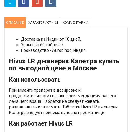
ОПИСАНИЕ
ХАРАКТЕРИСТИКИ
КОММЕНТАРИИ
Доставка из Индии от 10 дней.
Упаковка 60 таблеток.
Производство -
Aurobindo
, Индия.
Hivus LR дженерик Калетра купить
по выгодной цене в Москве
Как использовать
Принимайте препарат в дозировке и
продолжительности согласно рекомендациям вашего
лечащего врача. Таблетки не следует жевать,
раздавливать или ломать. Таблетки Hivus LR дженерик
Калетра следует принимать после приема пищи.
Как работает Hivus LR