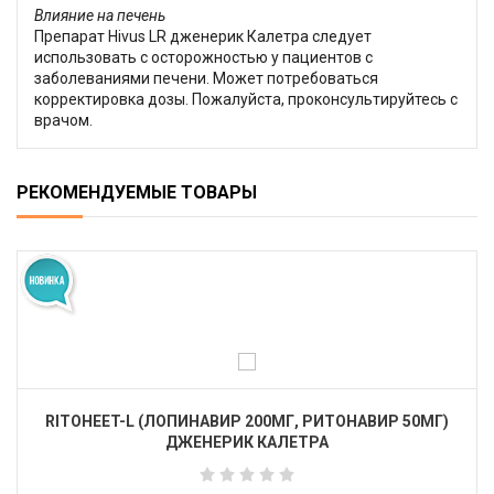
Влияние на печень
Препарат Hivus LR дженерик Калетра следует
использовать с осторожностью у пациентов с
заболеваниями печени. Может потребоваться
корректировка дозы. Пожалуйста, проконсультируйтесь с
врачом.
РЕКОМЕНДУЕМЫЕ ТОВАРЫ
RITOHEET-L (ЛОПИНАВИР 200МГ, РИТОНАВИР 50МГ)
ДЖЕНЕРИК КАЛЕТРА