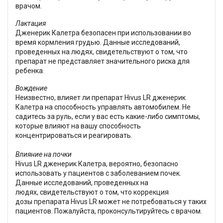
врачом.
Лактация
Дженерик Калетра безопасен при использовании во
время кормления грудью. Данные исследований,
проведенных на людях, свидетельствуют о том, что
препарат не представляет значительного риска для
ребенка.
Вождение
Неизвестно, влияет ли препарат Hivus LR дженерик
Калетра на способность управлять автомобилем. Не
садитесь за руль, если у вас есть какие-либо симптомы,
которые влияют на вашу способность
концентрироваться и реагировать.
Влияние на почки
Hivus LR дженерик Калетра, вероятно, безопасно
использовать у пациентов с заболеванием почек.
Данные исследований, проведенных на
людях, свидетельствуют о том, что коррекция
дозы препарата Hivus LR
может не потребоваться у таких
пациентов. Пожалуйста, проконсультируйтесь с врачом.