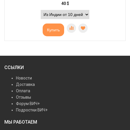
40
$
Купить
ССЫЛКИ
Новости
Доставка
Оплата
Отзывы
Форум ВИЧ+
Подростки ВИЧ+
МЫ РАБОТАЕМ