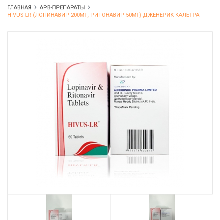
ГЛАВНАЯ
АРВ-ПРЕПАРАТЫ
HIVUS LR (ЛОПИНАВИР 200МГ, РИТОНАВИР 50МГ) ДЖЕНЕРИК КАЛЕТРА