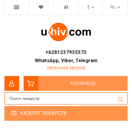
$
Ru
+6281237935373
WhatsApp, Viber, Telegram
ОБРАТНЫЙ ЗВОНОК
КОРЗИНА (0)
КАТАЛОГ ЛЕКАРСТВ