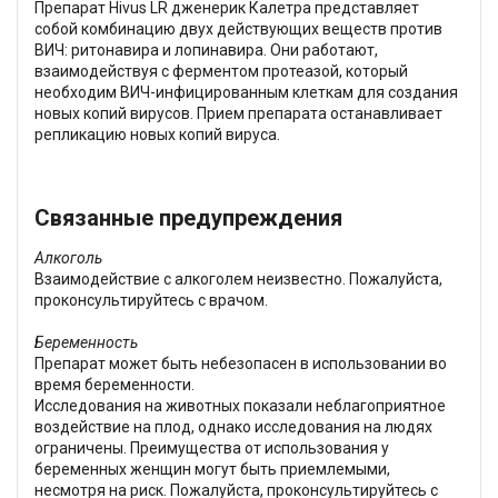
Препарат Hivus LR дженерик Калетра представляет
собой комбинацию двух действующих веществ против
ВИЧ: ритонавира и лопинавира. Они работают,
взаимодействуя с ферментом протеазой, который
необходим ВИЧ-инфицированным клеткам для создания
новых копий вирусов. Прием препарата останавливает
репликацию новых копий вируса.
Связанные предупреждения
Алкоголь
Взаимодействие с алкоголем неизвестно. Пожалуйста,
проконсультируйтесь с врачом.
Беременность
Препарат может быть небезопасен в использовании во
время беременности.
Исследования на животных показали неблагоприятное
воздействие на плод, однако исследования на людях
ограничены. Преимущества от использования у
беременных женщин могут быть приемлемыми,
несмотря на риск. Пожалуйста, проконсультируйтесь с