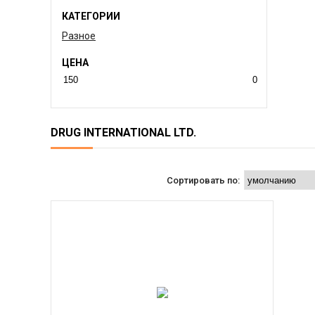
КАТЕГОРИИ
Разное
ЦЕНА
DRUG INTERNATIONAL LTD.
Сортировать по: