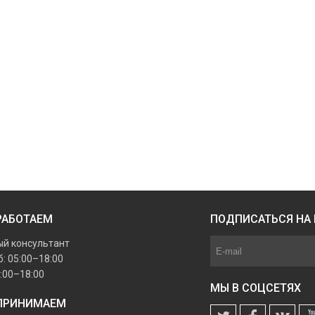
РАБОТАЕМ
ПОДПИСАТЬСЯ НА
й консультант
: 05:00–18:00
6:00–18:00
МЫ В СОЦСЕТЯХ
ПРИНИМАЕМ