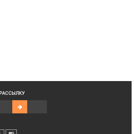
 РАССЫЛКУ