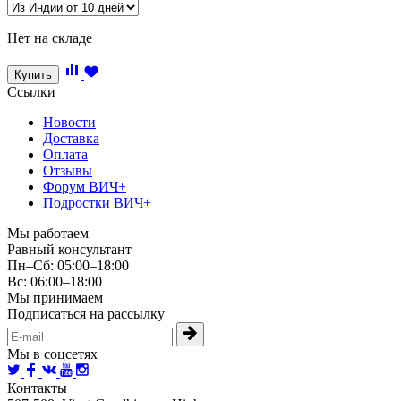
Нет на складе
Купить
Ссылки
Новости
Доставка
Оплата
Отзывы
Форум ВИЧ+
Подростки ВИЧ+
Мы работаем
Равный консультант
Пн–Сб: 05:00–18:00
Вс: 06:00–18:00
Мы принимаем
Подписаться на рассылку
Мы в соцсетях
Контакты