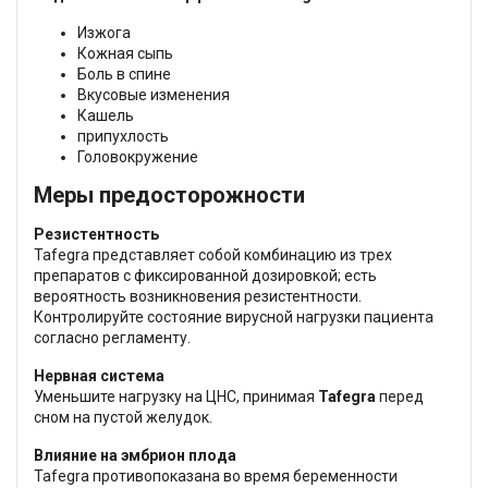
Изжога
Кожная сыпь
Боль в спине
Вкусовые изменения
Кашель
припухлость
Головокружение
Меры предосторожности
Резистентность
Tafegra представляет собой комбинацию из трех
препаратов с фиксированной дозировкой; есть
вероятность возникновения резистентности.
Контролируйте состояние вирусной нагрузки пациента
согласно регламенту.
Нервная система
Уменьшите нагрузку на ЦНС, принимая
Tafegra
перед
сном на пустой желудок.
Влияние на эмбрион плода
Tafegra противопоказана во время беременности