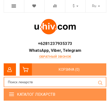
$
Ru
+6281237935373
WhatsApp, Viber, Telegram
ОБРАТНЫЙ ЗВОНОК
КОРЗИНА (0)
КАТАЛОГ ЛЕКАРСТВ