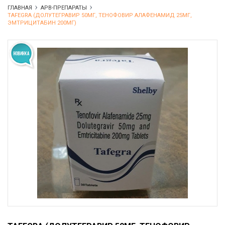
ГЛАВНАЯ
АРВ-ПРЕПАРАТЫ
TAFEGRA (ДОЛУТЕГРАВИР 50МГ, ТЕНОФОВИР АЛАФЕНАМИД 25МГ,
ЭМТРИЦИТАБИН 200МГ)