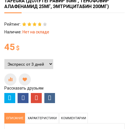
TAFEGRA (ДОЛУТЕГРАВИР 50МГ, ТЕНОФОВИР
АЛАФЕНАМИД 25МГ, ЭМТРИЦИТАБИН 200МГ)
Рейтинг:
Наличие:
Нет на складе
45
$
Рассказать друзьям
ОПИСАНИЕ
ХАРАКТЕРИСТИКИ
КОММЕНТАРИИ