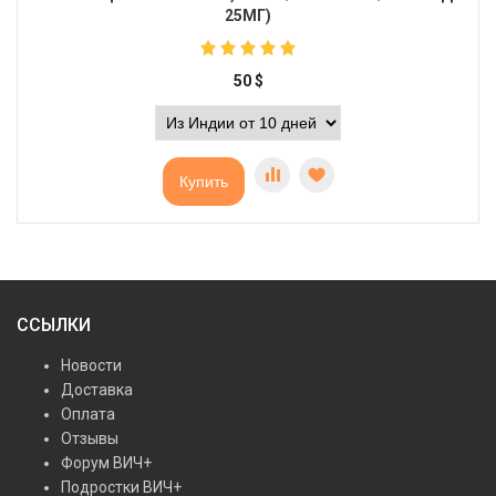
25МГ)
50
$
Купить
ССЫЛКИ
Новости
Доставка
Оплата
Отзывы
Форум ВИЧ+
Подростки ВИЧ+