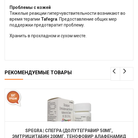
Проблемы с кожей
Тяжелые реакции гиперчувствительности возникают во
время терапии
Tafegra
. Предоставление общих мер
поддержки предотвратит проблему.
Хранить в прохладном и сухом месте.
РЕКОМЕНДУЕМЫЕ ТОВАРЫ
SPEGRA | СПЕГРА (ДОЛУТЕГРАВИР 50МГ,
ЭМТРИЦИТАБИН 200МГ, ТЕНОФОВИР АЛАФЕНАМИД