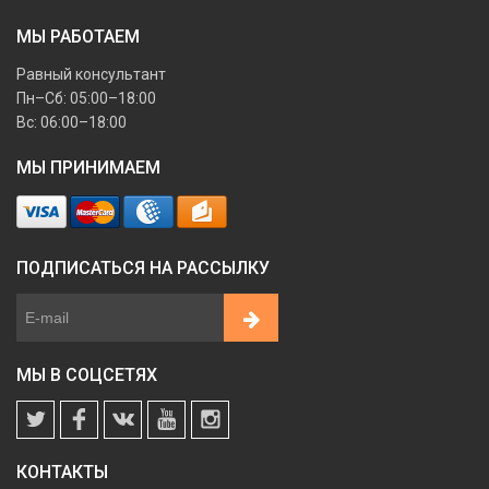
МЫ РАБОТАЕМ
Равный консультант
Пн–Сб: 05:00–18:00
Вс: 06:00–18:00
МЫ ПРИНИМАЕМ
ПОДПИСАТЬСЯ НА РАССЫЛКУ
МЫ В СОЦСЕТЯХ
КОНТАКТЫ