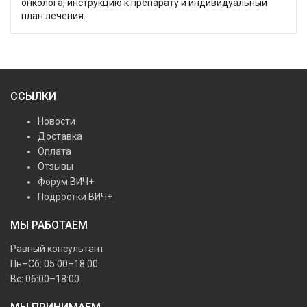
онколога, инструкцию к препарату и индивидуальный
план лечения.
ССЫЛКИ
Новости
Доставка
Оплата
Отзывы
Форум ВИЧ+
Подростки ВИЧ+
МЫ РАБОТАЕМ
Равный консультант
Пн–Сб: 05:00–18:00
Вс: 06:00–18:00