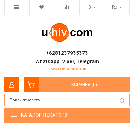
$
Ru
+6281237935373
WhatsApp, Viber, Telegram
ОБРАТНЫЙ ЗВОНОК
КОРЗИНА (0)
КАТАЛОГ ЛЕКАРСТВ