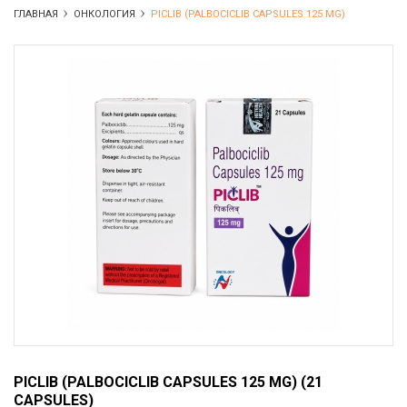
ГЛАВНАЯ
ОНКОЛОГИЯ
PICLIB (PALBOCICLIB CAPSULES 125 MG)
PICLIB (PALBOCICLIB CAPSULES 125 MG) (21
CAPSULES)