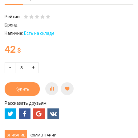
Рейтинг:
Бренд:
Наличие:
Есть на складе
42
$
−
+
Купить
Рассказать друзьям
ОПИСАНИЕ
КОММЕНТАРИИ