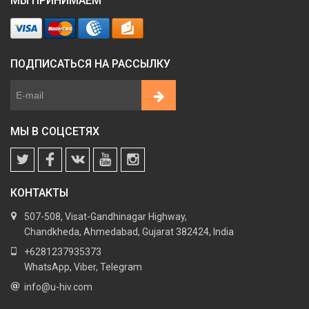
МЫ ПРИНИМАЕМ
ПОДПИСАТЬСЯ НА РАССЫЛКУ
МЫ В СОЦСЕТЯХ
КОНТАКТЫ
507-508, Visat-Gandhinagar Highway,
Chandkheda, Ahmedabad, Gujarat 382424, India
+6281237935373
WhatsApp, Viber, Telegram
info@u-hiv.com