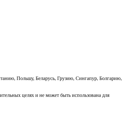
танию, Польшу, Беларусь, Грузию, Сингапур, Болгарию,
ительных целях и не может быть использована для