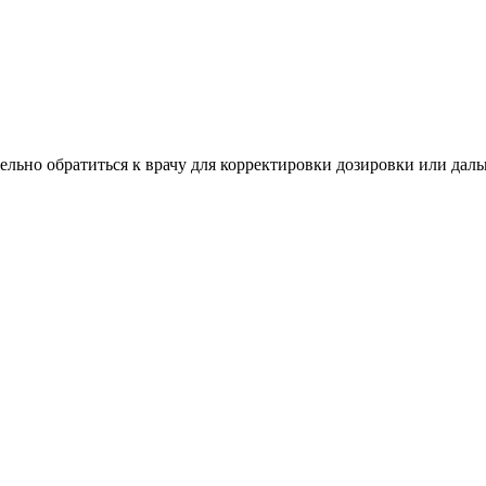
ельно обратиться к врачу для корректировки дозировки или да