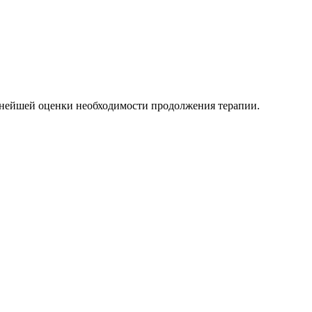
льнейшей оценки необходимости продолжения терапии.