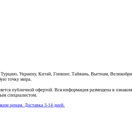
урцию, Украину, Китай, Гонконг, Тайвань, Вьетнам, Великобри
ую точку мира.
яется публичной офертой. Вся информация размещена в ознаком
ным специалистом.
ким ценам. Доставка 3-14 дней.