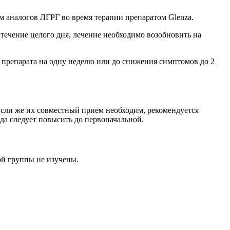
 аналогов ЛГРГ во время терапии препаратом Glenza.
течение целого дня, лечение необходимо возобновить на
 препарата на одну неделю или до снижения симптомов до 2
сли же их совместный прием необходим, рекомендуется
да следует повысить до первоначальной.
ой группы не изучены.