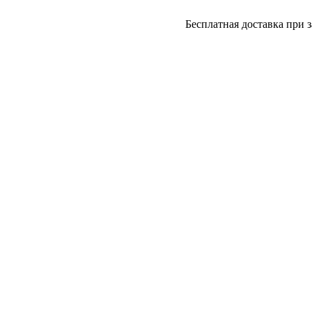
Бесплатная доставка при заказе