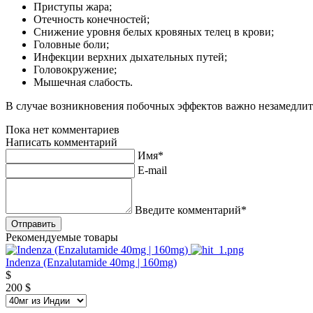
Приступы жара;
Отечность конечностей;
Снижение уровня белых кровяных телец в крови;
Головные боли;
Инфекции верхних дыхательных путей;
Головокружение;
Мышечная слабость.
В случае возникновения побочных эффектов важно незамедлит
Пока нет комментариев
Написать комментарий
Имя*
E-mail
Введите комментарий*
Рекомендуемые товары
Indenza (Enzalutamide 40mg | 160mg)
$
200
$