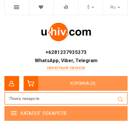
$
Ru
+6281237935373
WhatsApp, Viber, Telegram
ОБРАТНЫЙ ЗВОНОК
КОРЗИНА (0)
КАТАЛОГ ЛЕКАРСТВ