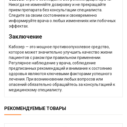
Никогда не изменяйте дозировку и не прекращайте
прием препарата без консультации специалиста.
Следите за своим состоянием и своевременно
информируйте врача о любых изменениях или побочных
эффектах.
Заключение
Кабозер — это мощное противоопухолевое средство,
которое может значительно улучшить качество жизни
пациентов с раком при правильном применении.
Регулярное наблюдение у врача, соблюдение
предписанных рекомендаций и внимание к состоянию
здоровья являются ключевыми факторами успешного
лечения. При возникновении любых вопросов или
опасений обязательно обращайтесь за консультацией к
медицинскому специалисту.
РЕКОМЕНДУЕМЫЕ ТОВАРЫ