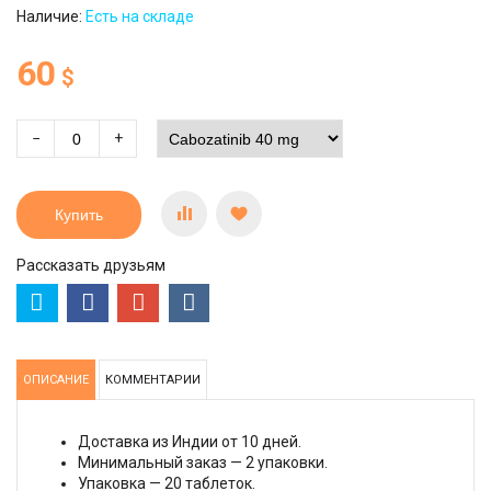
Наличие:
Есть на складе
60
$
−
+
Купить
Рассказать друзьям
ОПИСАНИЕ
КОММЕНТАРИИ
Доставка из Индии от 10 дней.
Минимальный заказ — 2 упаковки.
Упаковка — 20 таблеток.