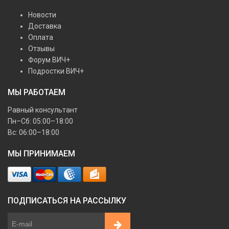
Новости
Доставка
Оплата
Отзывы
Форум ВИЧ+
Подростки ВИЧ+
МЫ РАБОТАЕМ
Равный консультант
Пн–Сб: 05:00–18:00
Вс: 06:00–18:00
МЫ ПРИНИМАЕМ
ПОДПИСАТЬСЯ НА РАССЫЛКУ