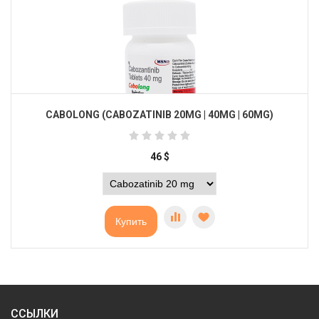
CABOLONG (CABOZATINIB 20MG | 40MG | 60MG)
46
$
Купить
ССЫЛКИ