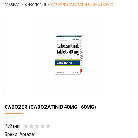
ГЛАВНАЯ
ОНКОЛОГИЯ
CABOZER (CABOZATINIB 40MG | 60MG)
CABOZER (CABOZATINIB 40MG | 60MG)
Рейтинг:
Бренд:
Aprazer