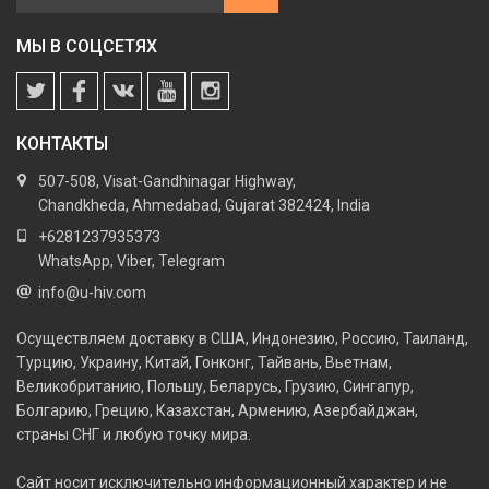
МЫ В СОЦСЕТЯХ
КОНТАКТЫ
507-508, Visat-Gandhinagar Highway,
Chandkheda, Ahmedabad, Gujarat 382424, India
+6281237935373
WhatsApp, Viber, Telegram
info@u-hiv.com
Осуществляем доставку в США, Индонезию, Россию, Таиланд,
Турцию, Украину, Китай, Гонконг, Тайвань, Вьетнам,
Великобританию, Польшу, Беларусь, Грузию, Сингапур,
Болгарию, Грецию, Казахстан, Армению, Азербайджан,
страны СНГ и любую точку мира.
Сайт носит исключительно информационный характер и не