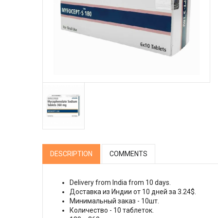
DESCRIPTION
COMMENTS
Delivery from India from 10 days.
Доставка из Индии от 10 дней за 3.24$.
Минимальный заказ - 10шт.
Количество - 10 таблеток.