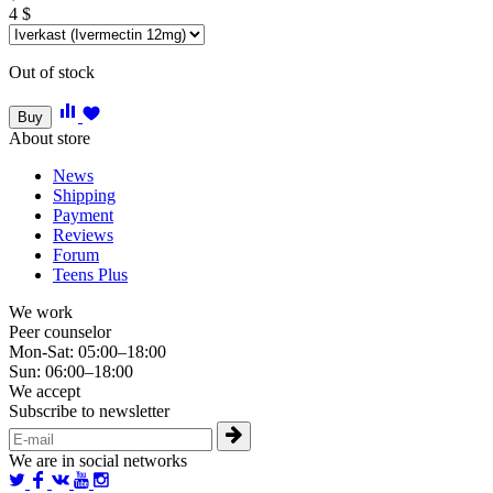
4
$
Out of stock
Buy
About store
News
Shipping
Payment
Reviews
Forum
Teens Plus
We work
Peer counselor
Mon-Sat: 05:00–18:00
Sun: 06:00–18:00
We accept
Subscribe to newsletter
We are in social networks