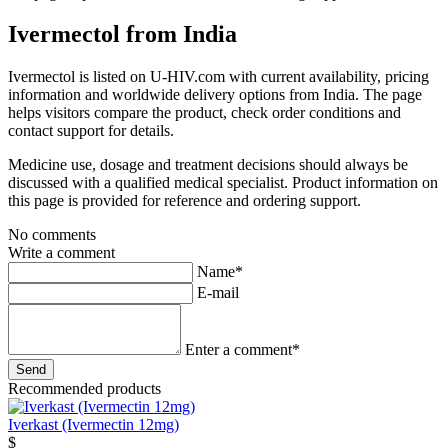
Ivermectol from India
Ivermectol is listed on U-HIV.com with current availability, pricing
information and worldwide delivery options from India. The page
helps visitors compare the product, check order conditions and
contact support for details.
Medicine use, dosage and treatment decisions should always be
discussed with a qualified medical specialist. Product information on
this page is provided for reference and ordering support.
No comments
Write a comment
Name*
E-mail
Enter a comment*
Recommended products
Iverkast (Ivermectin 12mg)
$