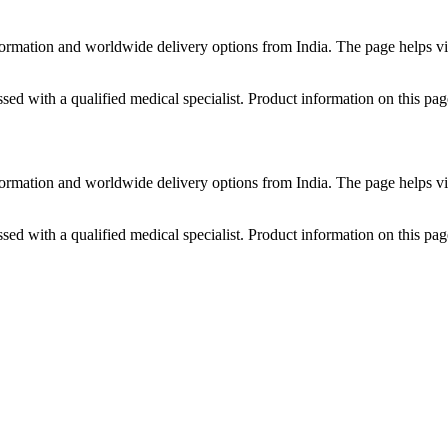
formation and worldwide delivery options from India. The page helps vi
ed with a qualified medical specialist. Product information on this pag
formation and worldwide delivery options from India. The page helps vi
ed with a qualified medical specialist. Product information on this pag