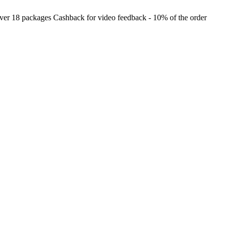
18 packages
Cashback for video feedback - 10% of the order