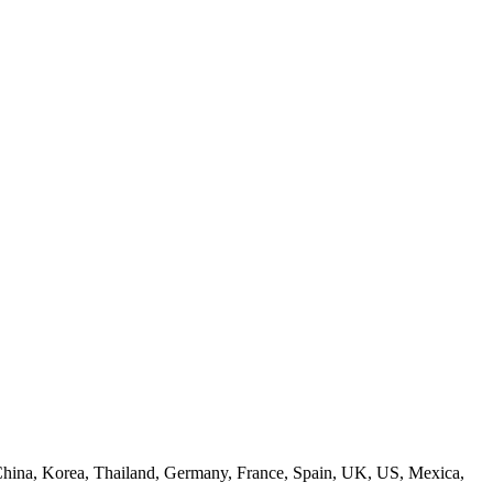
s: China, Korea, Thailand, Germany, France, Spain, UK, US, Mexica,