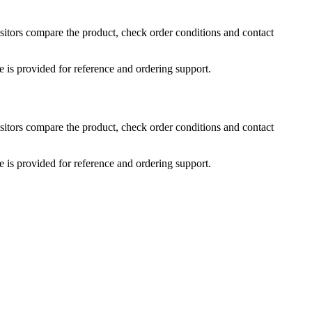
sitors compare the product, check order conditions and contact
e is provided for reference and ordering support.
sitors compare the product, check order conditions and contact
e is provided for reference and ordering support.