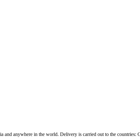
ia and anywhere in the world. Delivery is carried out to the countrie