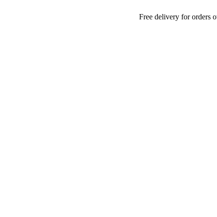
Free delivery for orders over 