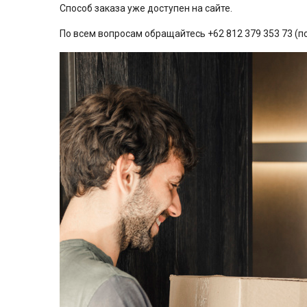
Способ заказа уже доступен на сайте.
По всем вопросам обращайтесь +62 812 379 353 73 (по-