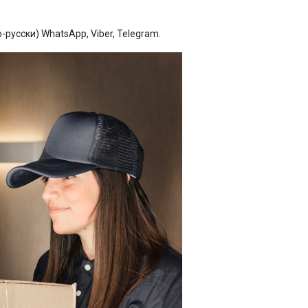
русски) WhatsApp, Viber, Telegram.