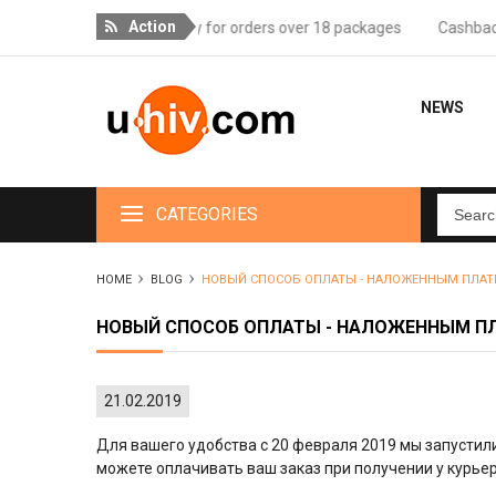
Action
Free delivery for orders over 18 packages
Cashback for 
NEWS
CATEGORIES
HOME
BLOG
НОВЫЙ СПОСОБ ОПЛАТЫ - НАЛОЖЕННЫМ ПЛА
НОВЫЙ СПОСОБ ОПЛАТЫ - НАЛОЖЕННЫМ 
21.02.2019
Для вашего удобства с 20 февраля 2019 мы запустил
можете оплачивать ваш заказ при получении у курье