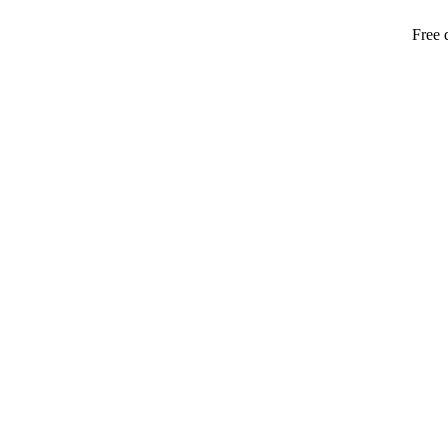
Free del