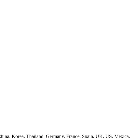
s: China, Korea, Thailand, Germany, France, Spain, UK, US, Mexica,