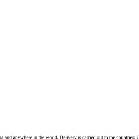
ia and anywhere in the world. Delivery is carried out to the countrie