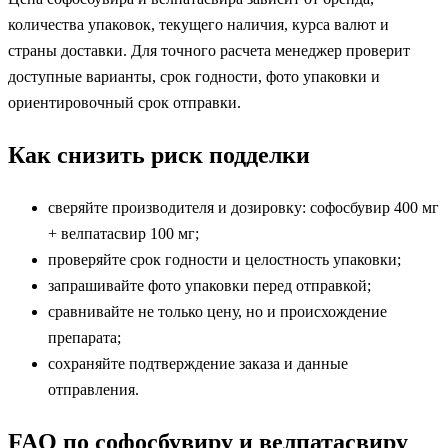
количества упаковок, текущего наличия, курса валют и
страны доставки. Для точного расчета менеджер проверит
доступные варианты, срок годности, фото упаковки и
ориентировочный срок отправки.
Как снизить риск подделки
сверяйте производителя и дозировку: софосбувир 400 мг
+ велпатасвир 100 мг;
проверяйте срок годности и целостность упаковки;
запрашивайте фото упаковки перед отправкой;
сравнивайте не только цену, но и происхождение
препарата;
сохраняйте подтверждение заказа и данные
отправления.
FAQ по софосбувиру и велпатасвиру