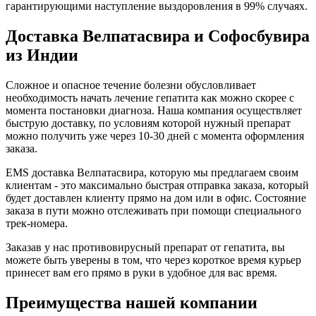
гарантирующими наступление выздоровления в 99% случаях.
Доставка Велпатасвира и Софосбувира
из Индии
Сложное и опасное течение болезни обусловливает
необходимость начать лечение гепатита как можно скорее с
момента постановки диагноза. Наша компания осуществляет
быструю доставку, по условиям которой нужный препарат
можно получить уже через 10-30 дней с момента оформления
заказа.
EMS доставка Велпатасвира, которую мы предлагаем своим
клиентам - это максимально быстрая отправка заказа, который
будет доставлен клиенту прямо на дом или в офис. Состояние
заказа в пути можно отслеживать при помощи специального
трек-номера.
Заказав у нас противовирусный препарат от гепатита, вы
можете быть уверены в том, что через короткое время курьер
принесет вам его прямо в руки в удобное для вас время.
Преимущества нашей компании