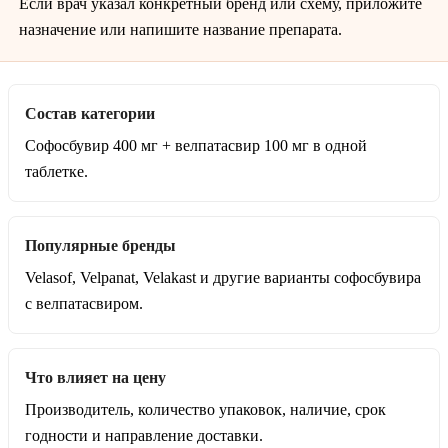
Если врач указал конкретный бренд или схему, приложите
назначение или напишите название препарата.
Состав категории
Софосбувир 400 мг + велпатасвир 100 мг в одной
таблетке.
Популярные бренды
Velasof, Velpanat, Velakast и другие варианты софосбувира
с велпатасвиром.
Что влияет на цену
Производитель, количество упаковок, наличие, срок
годности и направление доставки.