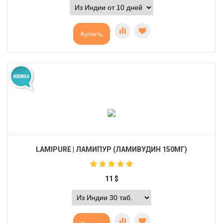
Купить
LAMIPURE | ЛАМИПУР (ЛАМИВУДИН 150МГ)
11
$