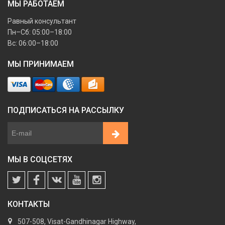
МЫ РАБОТАЕМ
Равный консультант
Пн–Сб: 05:00–18:00
Вс: 06:00–18:00
МЫ ПРИНИМАЕМ
ПОДПИСАТЬСЯ НА РАССЫЛКУ
МЫ В СОЦСЕТЯХ
КОНТАКТЫ
507-508, Visat-Gandhinagar Highway,