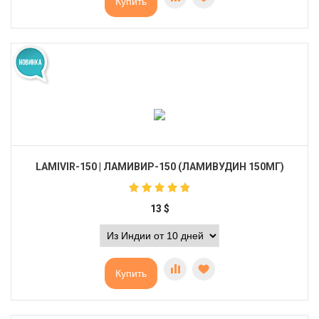
Купить
LAMIVIR-150 | ЛАМИВИР-150 (ЛАМИВУДИН 150МГ)
13
$
Купить