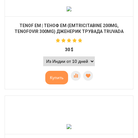
TENOF EM | ТЕНОФ ЕМ (EMTRICITABINE 200MG,
TENOFOVIR 300MG) ДЖЕНЕРИК ТРУВАДА TRUVADA
30
$
Купить