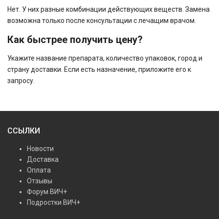
Нет. У них разные комбинации действующих веществ. Замена
возможна только после консультации с лечащим врачом.
Как быстрее получить цену?
Укажите название препарата, количество упаковок, город и
страну доставки. Если есть назначение, приложите его к
запросу.
ССЫЛКИ
Новости
Доставка
Оплата
Отзывы
Форум ВИЧ+
Подростки ВИЧ+