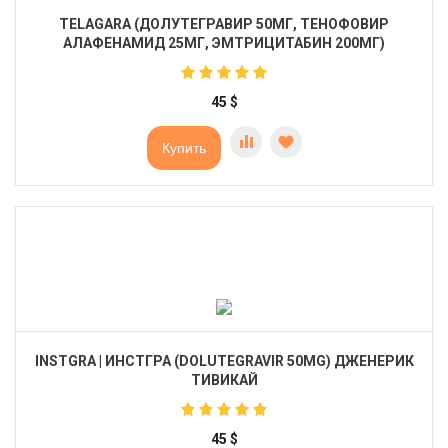
TELAGARA (ДОЛУТЕГРАВИР 50МГ, ТЕНОФОВИР
АЛАФЕНАМИД 25МГ, ЭМТРИЦИТАБИН 200МГ)
45
$
Купить
INSTGRA | ИНСТГРА (DOLUTEGRAVIR 50MG) ДЖЕНЕРИК
ТИВИКАЙ
45
$