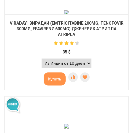
VIRADAY | ВИРАДАЙ (EMTRICITABINE 200MG, TENOFOVIR
300MG, EFAVIRENZ 600MG) ДЖЕНЕРИК АТРИПЛА
ATRIPLA
35
$
Купить