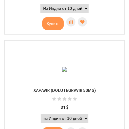
Купить
XAPAVIR (DOLUTEGRAVIR 50MG)
31
$