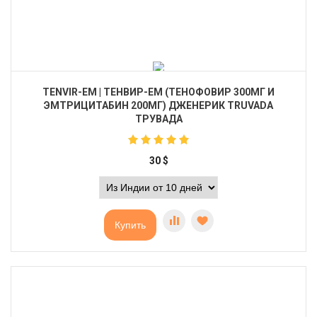
TENVIR-EM | ТЕНВИР-ЕМ (ТЕНОФОВИР 300МГ И
ЭМТРИЦИТАБИН 200МГ) ДЖЕНЕРИК TRUVADA
ТРУВАДА
30
$
Купить