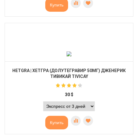
Купить
HETGRA | ХЕТГРА (ДОЛУТЕГРАВИР 50МГ) ДЖЕНЕРИК
ТИВИКАЙ TIVICAY
30
$
Купить