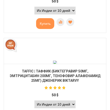
50
$
Купить
TAFFIC | ТАФФИК (БИКТЕГРАВИР 50МГ,
ЭМТРИЦИТАБИН 200МГ, ТЕНОФОВИР АЛАФЕНАМИД
25МГ) ДЖЕНЕРИК BIKTARVY
50
$