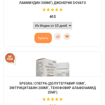
ЛАМИВУДИН 300МГ) ДЖЕНЕРИК DOVATO
40
$
Купить
SPEGRA | СПЕГРА (ДОЛУТЕГРАВИР 50МГ,
ЭМТРИЦИТАБИН 200МГ, ТЕНОФОВИР АЛАФЕНАМИД
25МГ)