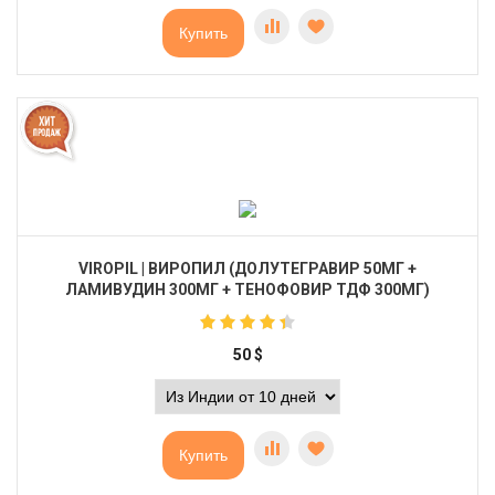
Купить
VIROPIL | ВИРОПИЛ (ДОЛУТЕГРАВИР 50МГ +
ЛАМИВУДИН 300МГ + ТЕНОФОВИР ТДФ 300МГ)
50
$
Купить