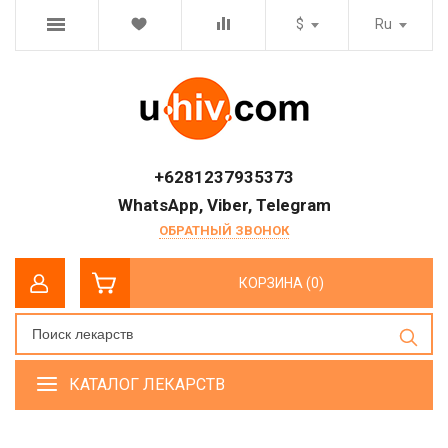
$
Ru
+6281237935373
WhatsApp, Viber, Telegram
ОБРАТНЫЙ ЗВОНОК
КОРЗИНА (0)
КАТАЛОГ ЛЕКАРСТВ