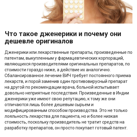
Что такое дженерики и почему они
дешевле оригиналов
Дженерики или лекарственные препараты, произведенные по
патентам, выкупленным у фармацевтических корпораций,
являющихся производителями оригинальных препаратов, по
стоимости гораздо ниже, а действие их аналогично.
Сбалансированное лечение ВИЧ требует постоянного приема
лекарств, и порой заменив один противовирусный препарат
на другой по рекомендации врача, больной испытывает
довольно неприятные последствия. Произведенные в Индии
дженерики уже имеют свою репутацию, к тому же они
отличаются лишь более дешевым сырьем и
модифицированным способом производства. Это не только
лояльность лекарства для пациента, но и более низкая
стоимость, поскольку производитель не тратит средств на
разработку препаратов, он просто покупает готовый патент.