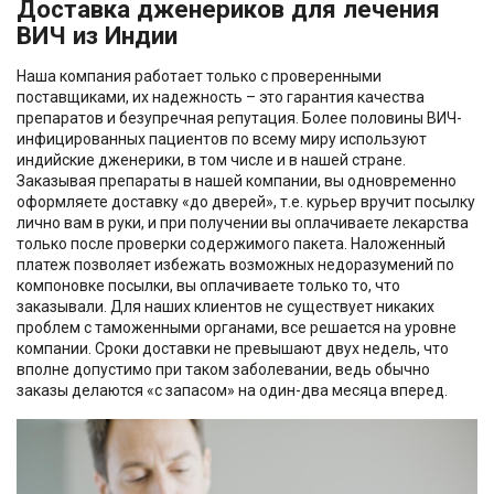
Доставка дженериков для лечения
ВИЧ из Индии
Наша компания работает только с проверенными
поставщиками, их надежность – это гарантия качества
препаратов и безупречная репутация. Более половины ВИЧ-
инфицированных пациентов по всему миру используют
индийские дженерики, в том числе и в нашей стране.
Заказывая препараты в нашей компании, вы одновременно
оформляете доставку «до дверей», т.е. курьер вручит посылку
лично вам в руки, и при получении вы оплачиваете лекарства
только после проверки содержимого пакета. Наложенный
платеж позволяет избежать возможных недоразумений по
компоновке посылки, вы оплачиваете только то, что
заказывали. Для наших клиентов не существует никаких
проблем с таможенными органами, все решается на уровне
компании. Сроки доставки не превышают двух недель, что
вполне допустимо при таком заболевании, ведь обычно
заказы делаются «с запасом» на один-два месяца вперед.