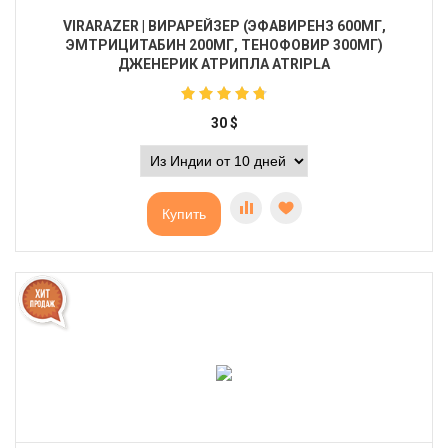
VIRARAZER | ВИРАРЕЙЗЕР (ЭФАВИРЕНЗ 600МГ,
ЭМТРИЦИТАБИН 200МГ, ТЕНОФОВИР 300МГ)
ДЖЕНЕРИК АТРИПЛА ATRIPLA
30
$
Купить