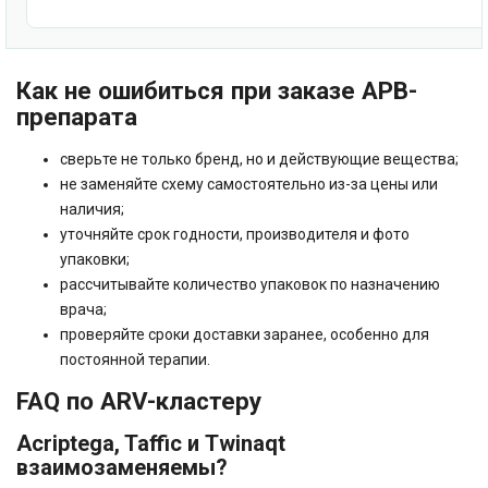
Как не ошибиться при заказе АРВ-
препарата
сверьте не только бренд, но и действующие вещества;
не заменяйте схему самостоятельно из-за цены или
наличия;
уточняйте срок годности, производителя и фото
упаковки;
рассчитывайте количество упаковок по назначению
врача;
проверяйте сроки доставки заранее, особенно для
постоянной терапии.
FAQ по ARV-кластеру
Acriptega, Taffic и Twinaqt
взаимозаменяемы?