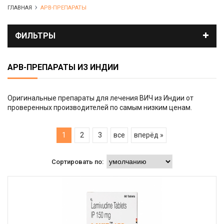
ГЛАВНАЯ
АРВ-ПРЕПАРАТЫ
ФИЛЬТРЫ
АРВ-ПРЕПАРАТЫ ИЗ ИНДИИ
Оригинальные препараты для лечения ВИЧ из Индии от
проверенных производителей по самым низким ценам.
1
2
3
все
вперёд »
Сортировать по: