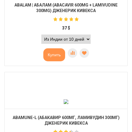
ABALAM | АБАЛАМ (ABACAVIR 600MG + LAMIVUDINE
300MG) ДЖЕНЕРИК КИВЕКСА
37
$
Купить
ABAMUNE-L (АБАКАВИР 600МГ, ЛАМИВУДИН 300МГ)
ДЖЕНЕРИК КИВЕКСА