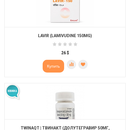
LAVIR (LAMIVUDINE 150MG)
26
$
Купить
TWINAQT | ТВИНАКТ (ДОЛУТЕГРАВИР 50МГ,