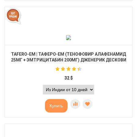
TAFERO-EM | ТАФЕРО-ЕМ (ТЕНОФОВИР АЛАФЕНАМИД
25МГ + ЭМТРИЦИТАБИН 200МГ) ДЖЕНЕРИК ДЕСКОВИ
32
$
Купить