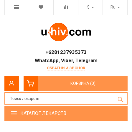
$
Ru
+6281237935373
WhatsApp, Viber, Telegram
ОБРАТНЫЙ ЗВОНОК
КОРЗИНА (0)
КАТАЛОГ ЛЕКАРСТВ