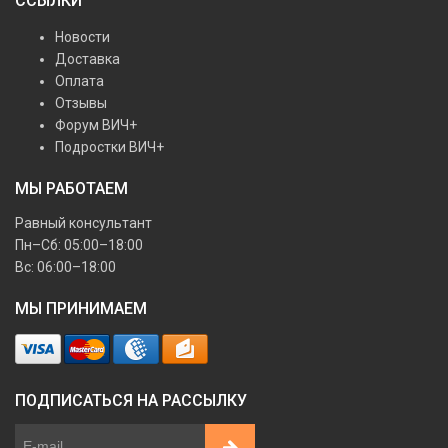
ССЫЛКИ
Новости
Доставка
Оплата
Отзывы
Форум ВИЧ+
Подростки ВИЧ+
МЫ РАБОТАЕМ
Равный консультант
Пн–Сб: 05:00–18:00
Вс: 06:00–18:00
МЫ ПРИНИМАЕМ
ПОДПИСАТЬСЯ НА РАССЫЛКУ