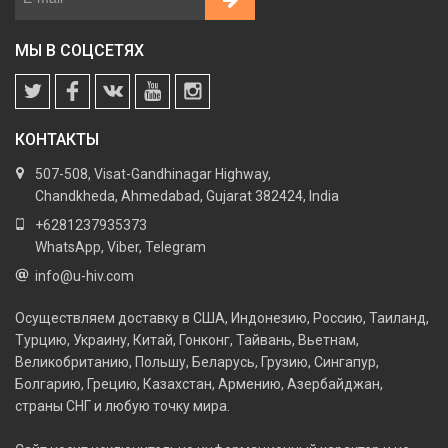
МЫ В СОЦСЕТЯХ
КОНТАКТЫ
507-508, Visat-Gandhinagar Highway,
Chandkheda, Ahmedabad, Gujarat 382424, India
+6281237935373
WhatsApp, Viber, Telegram
info@u-hiv.com
Осуществляем доставку в США, Индонезию, Россию, Таиланд,
Турцию, Украину, Китай, Гонконг, Тайвань, Вьетнам,
Великобританию, Польшу, Беларусь, Грузию, Сингапур,
Болгарию, Грецию, Казахстан, Армению, Азербайджан,
страны СНГ и любую точку мира.