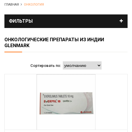
ГЛАВНАЯ
ОНКОЛОГИЯ
ФИЛЬТРЫ
ОНКОЛОГИЧЕСКИЕ ПРЕПАРАТЫ ИЗ ИНДИИ
GLENMARK
Сортировать по: