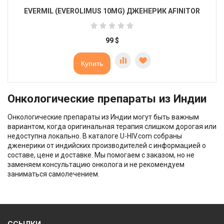
EVERMIL (EVEROLIMUS 10MG) ДЖЕНЕРИК AFINITOR
99
$
Купить
Онкологические препараты из Индии
Онкологические препараты из Индии могут быть важным
вариантом, когда оригинальная терапия слишком дорогая или
недоступна локально. В каталоге U-HIV.com собраны
дженерики от индийских производителей с информацией о
составе, цене и доставке. Мы помогаем с заказом, но не
заменяем консультацию онколога и не рекомендуем
заниматься самолечением.